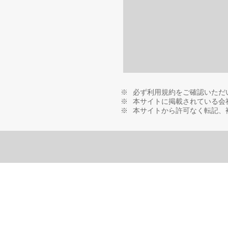
必ず利用規約をご確認いただ
本サイトに掲載されている会
本サイトから許可なく転記、