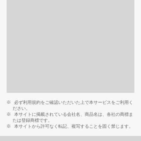
必ず利用規約をご確認いただいた上で本サービスをご利用く
ださい。
本サイトに掲載されている会社名、商品名は、各社の商標ま
たは登録商標です。
本サイトから許可なく転記、複写することを固く禁じます。